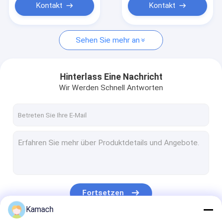
Kontakt
Kontakt
Sehen Sie mehr an
Hinterlass Eine Nachricht
Wir Werden Schnell Antworten
Fortsetzen
Kamach