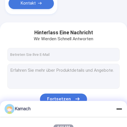
Kontakt
Hinterlass Eine Nachricht
Wir Werden Schnell Antworten
Fortsetzen
Kamach
Unsere Kategorien