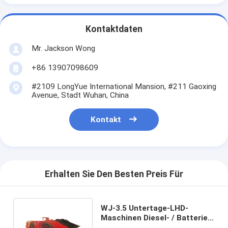
Kontaktdaten
Mr. Jackson Wong
+86 13907098609
#2109 LongYue International Mansion, #211 Gaoxing
Avenue, Stadt Wuhan, China
Kontakt
Erhalten Sie Den Besten Preis Für
WJ-3.5 Untertage-LHD-
Maschinen Diesel- / Batterie-
elektrische Mine-Radlader