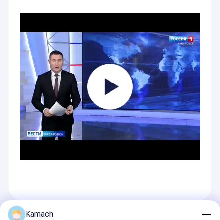
Kamach
Empfohlene Produkte