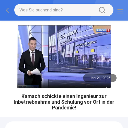
Jan 21, 2025
Kamach schickte einen Ingenieur zur
Inbetriebnahme und Schulung vor Ort in der
Pandemie!